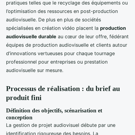
pratiques telles que le recyclage des équipements ou
l’optimisation des ressources en post-production
audiovisuelle. De plus en plus de sociétés
spécialisées en création vidéo placent la
production
audiovisuelle durable
au cœur de leur offre, fédérant
équipes de production audiovisuelle et clients autour
d’innovations vertueuses pour chaque tournage
professionnel pour entreprises ou prestation
audiovisuelle sur mesure.
Processus de réalisation : du brief au
produit fini
Définition des objectifs, scénarisation et
conception
La gestion de projet audiovisuel débute par une
identification rigoureuse des besoins. La