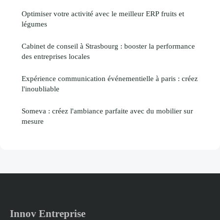
Optimiser votre activité avec le meilleur ERP fruits et
légumes
Cabinet de conseil à Strasbourg : booster la performance
des entreprises locales
Expérience communication événementielle à paris : créez
l'inoubliable
Someva : créez l'ambiance parfaite avec du mobilier sur
mesure
Innov Entreprise