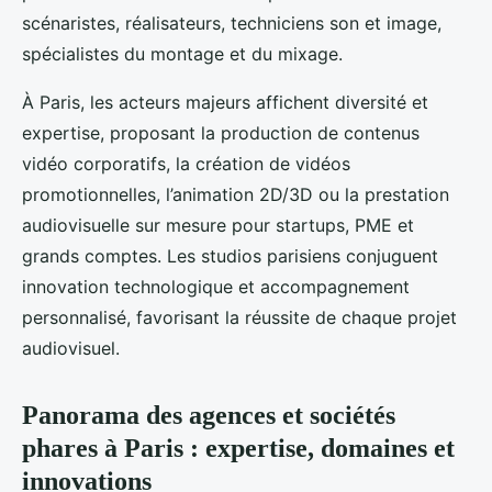
scénaristes, réalisateurs, techniciens son et image,
spécialistes du montage et du mixage.
À Paris, les acteurs majeurs affichent diversité et
expertise, proposant la production de contenus
vidéo corporatifs, la création de vidéos
promotionnelles, l’animation 2D/3D ou la prestation
audiovisuelle sur mesure pour startups, PME et
grands comptes. Les studios parisiens conjuguent
innovation technologique et accompagnement
personnalisé, favorisant la réussite de chaque projet
audiovisuel.
Panorama des agences et sociétés
phares à Paris : expertise, domaines et
innovations