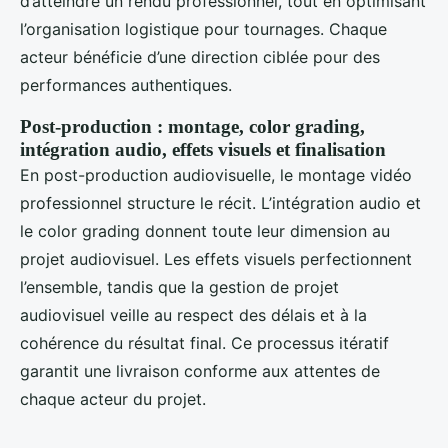
d’atteindre un rendu professionnel, tout en optimisant
l’organisation logistique pour tournages. Chaque
acteur bénéficie d’une direction ciblée pour des
performances authentiques.
Post-production : montage, color grading,
intégration audio, effets visuels et finalisation
En post-production audiovisuelle, le montage vidéo
professionnel structure le récit. L’intégration audio et
le color grading donnent toute leur dimension au
projet audiovisuel. Les effets visuels perfectionnent
l’ensemble, tandis que la gestion de projet
audiovisuel veille au respect des délais et à la
cohérence du résultat final. Ce processus itératif
garantit une livraison conforme aux attentes de
chaque acteur du projet.