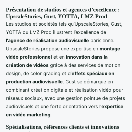
Présentation de studios et agences d’excellence :
UpscaleStories, Gust, YOTTA, LMZ Prod
Les studios et sociétés tels qu’UpscaleStories, Gust,
YOTTA ou LMZ Prod illustrent l’excellence de
l’agence de réalisation audiovisuelle
parisienne.
UpscaleStories propose une expertise en
montage
vidéo professionnel
et en
innovation dans la
création de vidéos
grâce à des services de motion
design, de color grading et d’
effets spéciaux en
production audiovisuelle
. Gust se démarque en
combinant création digitale et réalisation vidéo pour
réseaux sociaux, avec une gestion pointue de projets
audiovisuels et une forte orientation vers l’
expertise
en vidéo marketing
.
Spécialisations, références clients et innovations