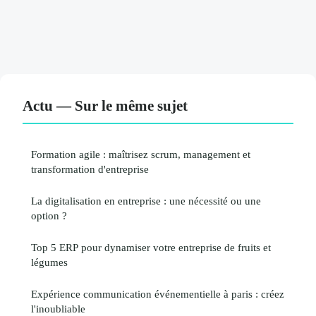
Actu — Sur le même sujet
Formation agile : maîtrisez scrum, management et
transformation d'entreprise
La digitalisation en entreprise : une nécessité ou une
option ?
Top 5 ERP pour dynamiser votre entreprise de fruits et
légumes
Expérience communication événementielle à paris : créez
l'inoubliable