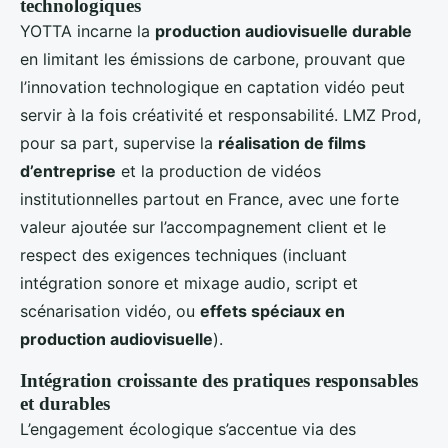
technologiques
YOTTA incarne la
production audiovisuelle durable
en limitant les émissions de carbone, prouvant que
l’innovation technologique en captation vidéo peut
servir à la fois créativité et responsabilité. LMZ Prod,
pour sa part, supervise la
réalisation de films
d’entreprise
et la production de vidéos
institutionnelles partout en France, avec une forte
valeur ajoutée sur l’accompagnement client et le
respect des exigences techniques (incluant
intégration sonore et mixage audio, script et
scénarisation vidéo, ou
effets spéciaux en
production audiovisuelle
).
Intégration croissante des pratiques responsables
et durables
L’engagement écologique s’accentue via des