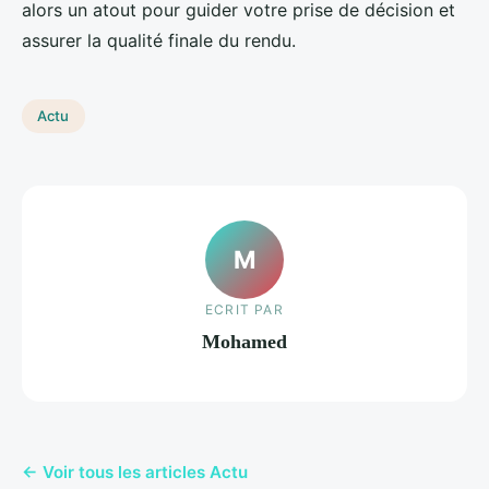
alors un atout pour guider votre prise de décision et
assurer la qualité finale du rendu.
Actu
M
ECRIT PAR
Mohamed
← Voir tous les articles Actu