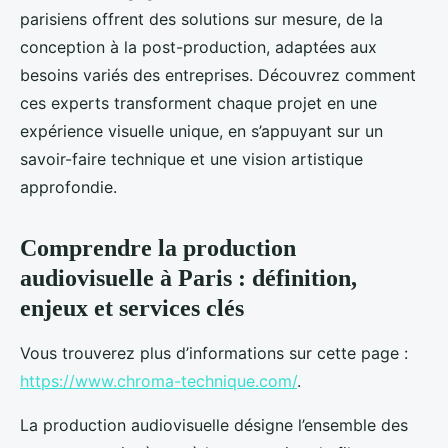
parisiens offrent des solutions sur mesure, de la
conception à la post-production, adaptées aux
besoins variés des entreprises. Découvrez comment
ces experts transforment chaque projet en une
expérience visuelle unique, en s’appuyant sur un
savoir-faire technique et une vision artistique
approfondie.
Comprendre la production
audiovisuelle à Paris : définition,
enjeux et services clés
Vous trouverez plus d’informations sur cette page :
https://www.chroma-technique.com/
.
La production audiovisuelle désigne l’ensemble des