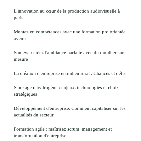
L'innovation au cœur de la production audiovisuelle à
paris
Montez en compétences avec une formation pro orientée
avenir
Someva : créez l'ambiance parfaite avec du mobilier sur
mesure
La création d'entreprise en milieu rural : Chances et défis
Stockage d'hydrogène : enjeux, technologies et choix
stratégiques
Développement d'entreprise: Comment capitaliser sur les
actualités du secteur
Formation agile : maîtrisez scrum, management et
transformation d'entreprise