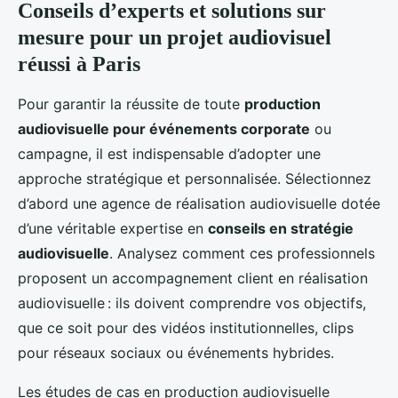
Conseils d’experts et solutions sur
mesure pour un projet audiovisuel
réussi à Paris
Pour garantir la réussite de toute
production
audiovisuelle pour événements corporate
ou
campagne, il est indispensable d’adopter une
approche stratégique et personnalisée. Sélectionnez
d’abord une agence de réalisation audiovisuelle dotée
d’une véritable expertise en
conseils en stratégie
audiovisuelle
. Analysez comment ces professionnels
proposent un accompagnement client en réalisation
audiovisuelle : ils doivent comprendre vos objectifs,
que ce soit pour des vidéos institutionnelles, clips
pour réseaux sociaux ou événements hybrides.
Les études de cas en production audiovisuelle