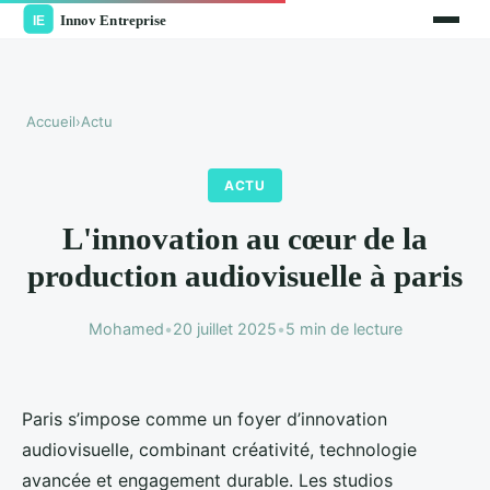
Accueil
›
Actu
ACTU
L'innovation au cœur de la
production audiovisuelle à paris
Mohamed
•
20 juillet 2025
•
5 min de lecture
Paris s’impose comme un foyer d’innovation
audiovisuelle, combinant créativité, technologie
avancée et engagement durable. Les studios