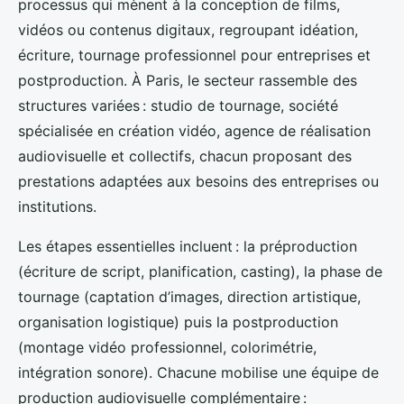
processus qui mènent à la conception de films,
vidéos ou contenus digitaux, regroupant idéation,
écriture, tournage professionnel pour entreprises et
postproduction. À Paris, le secteur rassemble des
structures variées : studio de tournage, société
spécialisée en création vidéo, agence de réalisation
audiovisuelle et collectifs, chacun proposant des
prestations adaptées aux besoins des entreprises ou
institutions.
Les étapes essentielles incluent : la préproduction
(écriture de script, planification, casting), la phase de
tournage (captation d’images, direction artistique,
organisation logistique) puis la postproduction
(montage vidéo professionnel, colorimétrie,
intégration sonore). Chacune mobilise une équipe de
production audiovisuelle complémentaire :