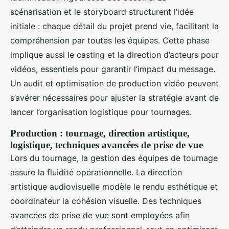
scénarisation et le storyboard structurent l’idée
initiale : chaque détail du projet prend vie, facilitant la
compréhension par toutes les équipes. Cette phase
implique aussi le casting et la direction d’acteurs pour
vidéos, essentiels pour garantir l’impact du message.
Un audit et optimisation de production vidéo peuvent
s’avérer nécessaires pour ajuster la stratégie avant de
lancer l’organisation logistique pour tournages.
Production : tournage, direction artistique,
logistique, techniques avancées de prise de vue
Lors du tournage, la gestion des équipes de tournage
assure la fluidité opérationnelle. La direction
artistique audiovisuelle modèle le rendu esthétique et
coordinateur la cohésion visuelle. Des techniques
avancées de prise de vue sont employées afin