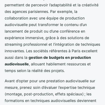
permettent de percevoir l’adaptabilité et la créativité
des agences parisiennes. Par exemple, la
collaboration avec une équipe de production
audiovisuelle peut transformer le contenu d’un
lancement de produit ou d’une conférence en
expérience immersive, grâce à des solutions de
streaming professionnel et l’intégration de techniques
innovantes. Les sociétés référentes à Paris excellent
aussi dans la
gestion de budgets en production
audiovisuelle
, allouant habilement ressources et
temps selon la réalité des projets.
Avant d’opter pour une prestation audiovisuelle sur
mesure, prenez soin d’évaluer l’expertise technique
(montage, post-production, effets spéciaux) ; les
formations en techniques audiovisuelles deviennent