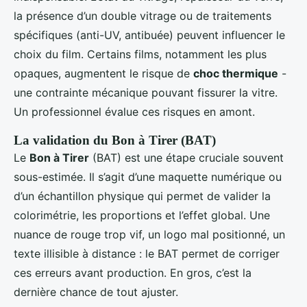
la présence d’un double vitrage ou de traitements
spécifiques (anti-UV, antibuée) peuvent influencer le
choix du film. Certains films, notamment les plus
opaques, augmentent le risque de
choc thermique
-
une contrainte mécanique pouvant fissurer la vitre.
Un professionnel évalue ces risques en amont.
La validation du Bon à Tirer (BAT)
Le
Bon à Tirer
(BAT) est une étape cruciale souvent
sous-estimée. Il s’agit d’une maquette numérique ou
d’un échantillon physique qui permet de valider la
colorimétrie, les proportions et l’effet global. Une
nuance de rouge trop vif, un logo mal positionné, un
texte illisible à distance : le BAT permet de corriger
ces erreurs avant production. En gros, c’est la
dernière chance de tout ajuster.