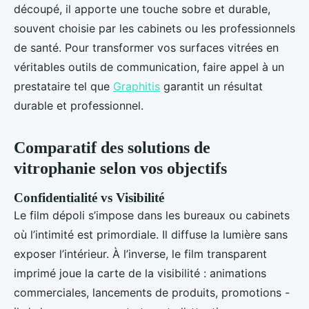
découpé, il apporte une touche sobre et durable,
souvent choisie par les cabinets ou les professionnels
de santé. Pour transformer vos surfaces vitrées en
véritables outils de communication, faire appel à un
prestataire tel que
Graphitis
garantit un résultat
durable et professionnel.
Comparatif des solutions de
vitrophanie selon vos objectifs
Confidentialité vs Visibilité
Le film dépoli s’impose dans les bureaux ou cabinets
où l’intimité est primordiale. Il diffuse la lumière sans
exposer l’intérieur. À l’inverse, le film transparent
imprimé joue la carte de la visibilité : animations
commerciales, lancements de produits, promotions -