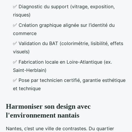
✅ Diagnostic du support (vitrage, exposition,
risques)
✅ Création graphique alignée sur l’identité du
commerce
✅ Validation du BAT (colorimétrie, lisibilité, effets
visuels)
✅ Fabrication locale en Loire-Atlantique (ex.
Saint-Herblain)
✅ Pose par technicien certifié, garantie esthétique
et technique
Harmoniser son design avec
l'environnement nantais
Nantes, c’est une ville de contrastes. Du quartier