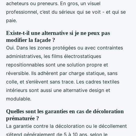
acheteurs ou preneurs. En gros, un visuel
professionnel, c’est du sérieux qui se voit - et qui se
paie.
Existe-t-il une alternative si je ne peux pas
modifier la façade ?
Oui. Dans les zones protégées ou avec contraintes
administratives, les films électrostatiques
repositionnables sont une solution propre et
réversible. Ils adhèrent par charge statique, sans
colle, et s’enlèvent sans trace. Les cadres textiles
intérieurs sont aussi une alternative design et
modulable.
Quelles sont les garanties en cas de décoloration
prématurée ?
La garantie contre la décoloration ou le décollement
s’étend généralement de 5 à 10 ans, selon le