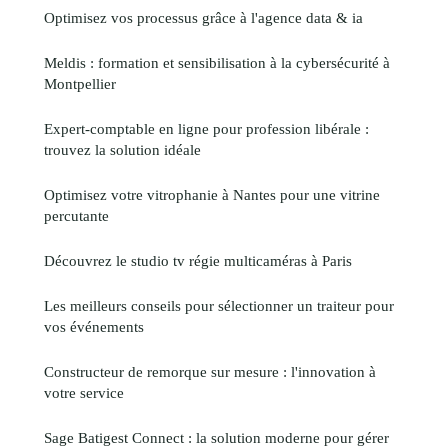
Optimisez vos processus grâce à l'agence data & ia
Meldis : formation et sensibilisation à la cybersécurité à
Montpellier
Expert-comptable en ligne pour profession libérale :
trouvez la solution idéale
Optimisez votre vitrophanie à Nantes pour une vitrine
percutante
Découvrez le studio tv régie multicaméras à Paris
Les meilleurs conseils pour sélectionner un traiteur pour
vos événements
Constructeur de remorque sur mesure : l'innovation à
votre service
Sage Batigest Connect : la solution moderne pour gérer