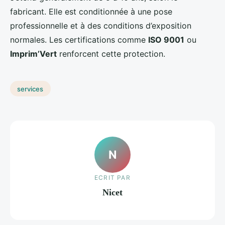
fabricant. Elle est conditionnée à une pose
professionnelle et à des conditions d’exposition
normales. Les certifications comme
ISO 9001
ou
Imprim’Vert
renforcent cette protection.
services
N
ECRIT PAR
Nicet