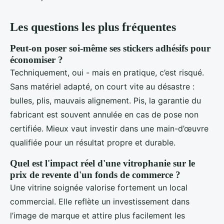
Les questions les plus fréquentes
Peut-on poser soi-même ses stickers adhésifs pour
économiser ?
Techniquement, oui - mais en pratique, c’est risqué.
Sans matériel adapté, on court vite au désastre :
bulles, plis, mauvais alignement. Pis, la garantie du
fabricant est souvent annulée en cas de pose non
certifiée. Mieux vaut investir dans une main-d’œuvre
qualifiée pour un résultat propre et durable.
Quel est l'impact réel d'une vitrophanie sur le
prix de revente d'un fonds de commerce ?
Une vitrine soignée valorise fortement un local
commercial. Elle reflète un investissement dans
l’image de marque et attire plus facilement les