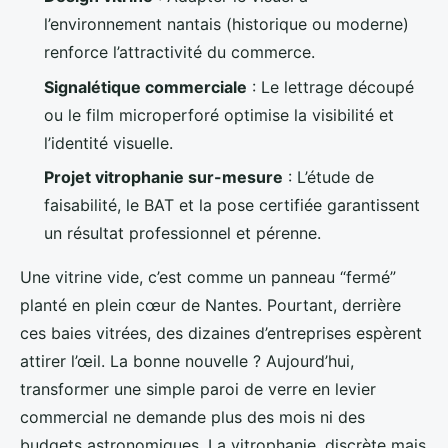
l’environnement nantais (historique ou moderne)
renforce l’attractivité du commerce.
Signalétique commerciale
: Le lettrage découpé
ou le film microperforé optimise la visibilité et
l’identité visuelle.
Projet vitrophanie sur-mesure
: L’étude de
faisabilité, le BAT et la pose certifiée garantissent
un résultat professionnel et pérenne.
Une vitrine vide, c’est comme un panneau “fermé”
planté en plein cœur de Nantes. Pourtant, derrière
ces baies vitrées, des dizaines d’entreprises espèrent
attirer l’œil. La bonne nouvelle ? Aujourd’hui,
transformer une simple paroi de verre en levier
commercial ne demande plus des mois ni des
budgets astronomiques. La vitrophanie, discrète mais