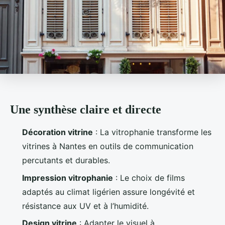
Une synthèse claire et directe
Décoration vitrine
: La vitrophanie transforme les
vitrines à Nantes en outils de communication
percutants et durables.
Impression vitrophanie
: Le choix de films
adaptés au climat ligérien assure longévité et
résistance aux UV et à l’humidité.
Design vitrine
: Adapter le visuel à