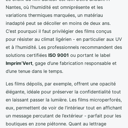
Nantes, où l’humidité est omniprésente et les
variations thermiques marquées, un matériau
inadapté peut se décoller en moins de deux ans.
C’est pourquoi il faut privilégier des films conçus
pour résister au climat ligérien - en particulier aux UV
et à l’humidité. Les professionnels recommandent des
solutions certifiées
ISO 9001
ou portant le label
Imprim’Vert
, gage d’une fabrication responsable et
d’une tenue dans le temps.
Les films dépolis, par exemple, offrent une opacité
élégante, idéale pour préserver la confidentialité tout
en laissant passer la lumière. Les films microperforés,
eux, permettent de voir de l’intérieur tout en affichant
un message percutant de l’extérieur - parfait pour les
boutiques en zone piétonne. Quant au lettrage