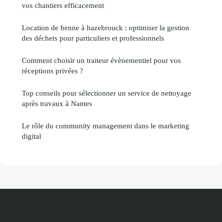
vos chantiers efficacement
Location de benne à hazebrouck : optimiser la gestion
des déchets pour particuliers et professionnels
Comment choisir un traiteur évènementiel pour vos
réceptions privées ?
Top conseils pour sélectionner un service de nettoyage
après travaux à Nantes
Le rôle du community management dans le marketing
digital