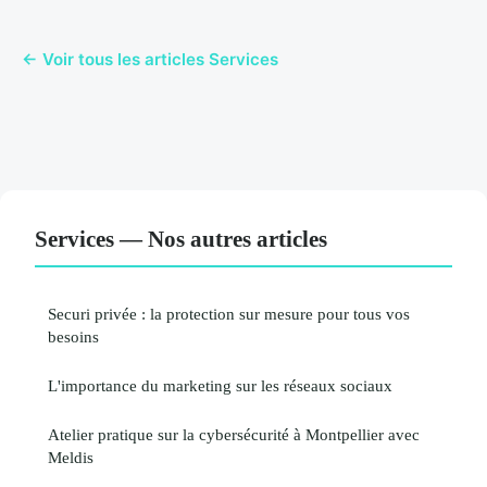
← Voir tous les articles Services
Services — Nos autres articles
Securi privée : la protection sur mesure pour tous vos
besoins
L'importance du marketing sur les réseaux sociaux
Atelier pratique sur la cybersécurité à Montpellier avec
Meldis