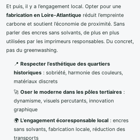
Et puis, il y a l’engagement local. Opter pour une
fabrication en Loire-Atlantique
réduit l’empreinte
carbone et soutient l’économie de proximité. Sans
parler des encres sans solvants, de plus en plus
utilisées par les imprimeurs responsables. Du concret,
pas du greenwashing.
📍
Respecter l’esthétique des quartiers
historiques
: sobriété, harmonie des couleurs,
matériaux discrets
🚀
Oser le moderne dans les pôles tertiaires
:
dynamisme, visuels percutants, innovation
graphique
🌍
L’engagement écoresponsable local
: encres
sans solvants, fabrication locale, réduction des
transports