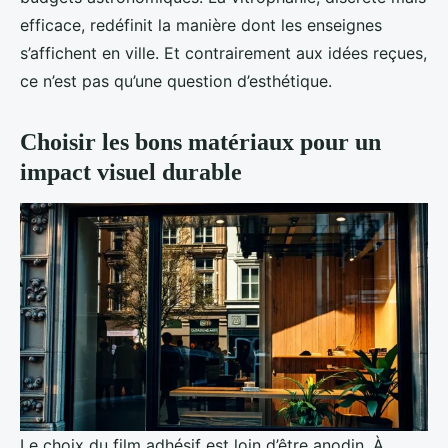
efficace, redéfinit la manière dont les enseignes
s’affichent en ville. Et contrairement aux idées reçues,
ce n’est pas qu’une question d’esthétique.
Choisir les bons matériaux pour un
impact visuel durable
Le choix du film adhésif est loin d’être anodin. À